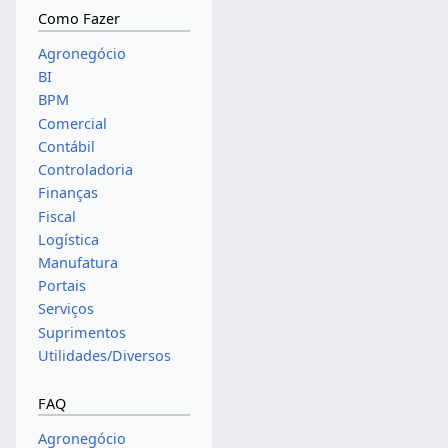
Como Fazer
Agronegócio
BI
BPM
Comercial
Contábil
Controladoria
Finanças
Fiscal
Logística
Manufatura
Portais
Serviços
Suprimentos
Utilidades/Diversos
FAQ
Agronegócio