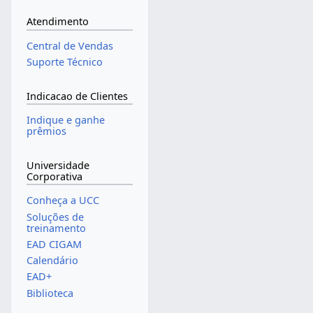
Atendimento
Central de Vendas
Suporte Técnico
Indicacao de Clientes
Indique e ganhe
prêmios
Universidade
Corporativa
Conheça a UCC
Soluções de
treinamento
EAD CIGAM
Calendário
EAD+
Biblioteca