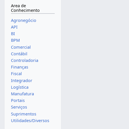
Area de
Conhecimento
Agronegócio
API
BI
BPM
Comercial
Contábil
Controladoria
Finanças
Fiscal
Integrador
Logística
Manufatura
Portais
Serviços
Suprimentos
Utilidades/Diversos