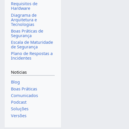
Requisitos de
Hardware
Diagrama de
Arquitetura e
Tecnologias
Boas Práticas de
Segurança
Escala de Maturidade
de Segurança
Plano de Respostas a
Incidentes
Noticias
Blog
Boas Práticas
Comunicados
Podcast
Soluções
Versões