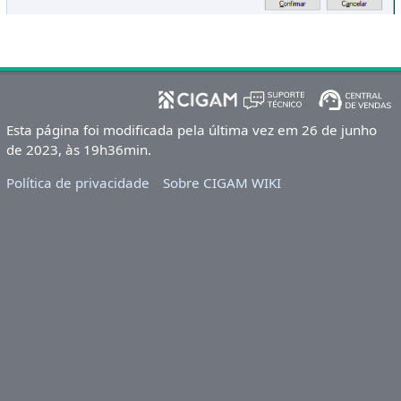
Esta página foi modificada pela última vez em 26 de junho
de 2023, às 19h36min.
Política de privacidade
Sobre CIGAM WIKI