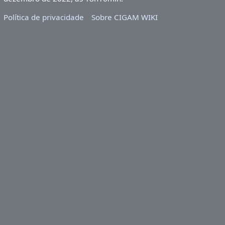
Política de privacidade
Sobre CIGAM WIKI