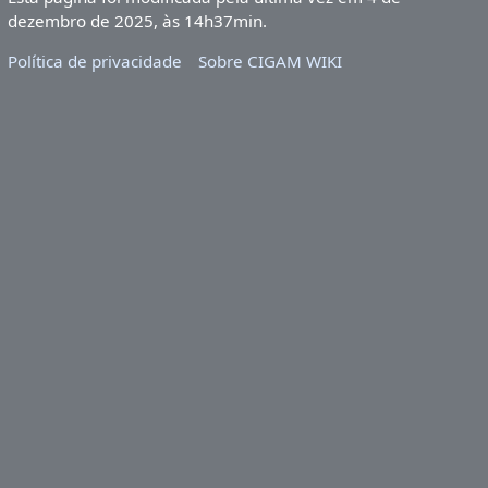
dezembro de 2025, às 14h37min.
Política de privacidade
Sobre CIGAM WIKI