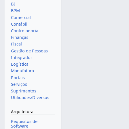
BI
BPM
Comercial
Contábil
Controladoria
Finanças
Fiscal
Gestão de Pessoas
Integrador
Logística
Manufatura
Portais
Serviços
Suprimentos
Utilidades/Diversos
Arquitetura
Requisitos de
Software