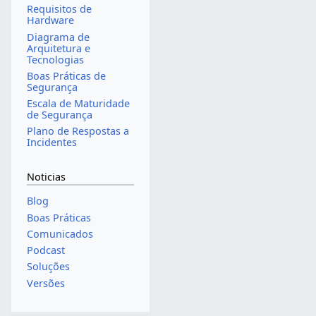
Requisitos de
Hardware
Diagrama de
Arquitetura e
Tecnologias
Boas Práticas de
Segurança
Escala de Maturidade
de Segurança
Plano de Respostas a
Incidentes
Noticias
Blog
Boas Práticas
Comunicados
Podcast
Soluções
Versões