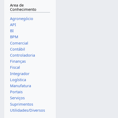
Area de
Conhecimento
Agronegócio
API
BI
BPM
Comercial
Contábil
Controladoria
Finanças
Fiscal
Integrador
Logística
Manufatura
Portais
Serviços
Suprimentos
Utilidades/Diversos