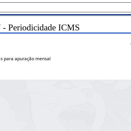
7 - Periodicidade ICMS
s para apuração mensal