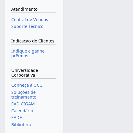
Atendimento
Central de Vendas
Suporte Técnico
Indicacao de Clientes
Indique e ganhe
prêmios
Universidade
Corporativa
Conheça a UCC
Soluções de
treinamento
EAD CIGAM
Calendário
EAD+
Biblioteca