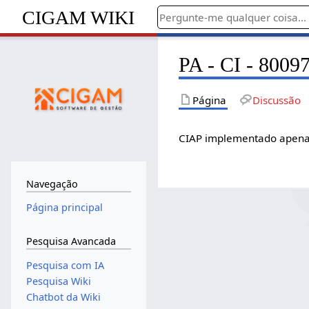
CIGAM WIKI
PA - CI - 8009
Página
Discussão
CIAP implementado apena
Navegação
Página principal
Pesquisa Avancada
Pesquisa com IA
Pesquisa Wiki
Chatbot da Wiki