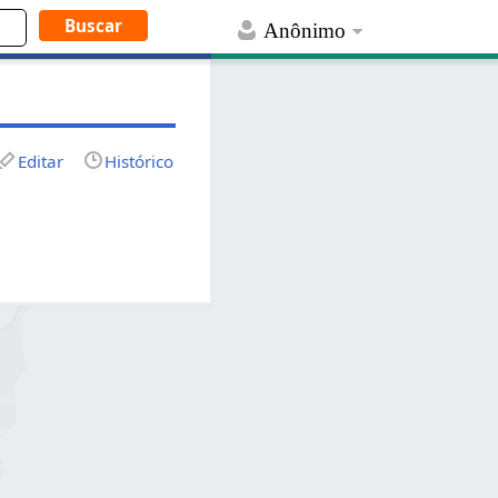
Anônimo
Editar
Histórico