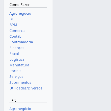
Como Fazer
Agronegócio
BI
BPM
Comercial
Contábil
Controladoria
Finanças
Fiscal
Logística
Manufatura
Portais
Serviços
Suprimentos
Utilidades/Diversos
FAQ
Agronegócio