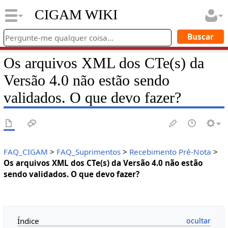
CIGAM WIKI
Os arquivos XML dos CTe(s) da
Versão 4.0 não estão sendo
validados. O que devo fazer?
FAQ_CIGAM
>
FAQ_Suprimentos
>
Recebimento Pré-Nota
>
Os arquivos XML dos CTe(s) da Versão 4.0 não estão
sendo validados. O que devo fazer?
Índice