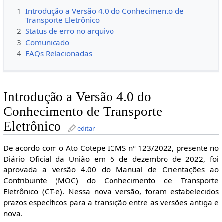
1
Introdução a Versão 4.0 do Conhecimento de
Transporte Eletrônico
2
Status de erro no arquivo
3
Comunicado
4
FAQs Relacionadas
Introdução a Versão 4.0 do
Conhecimento de Transporte
Eletrônico
editar
De acordo com o Ato Cotepe ICMS nº 123/2022, presente no
Diário Oficial da União em 6 de dezembro de 2022, foi
aprovada a versão 4.00 do Manual de Orientações ao
Contribuinte (MOC) do Conhecimento de Transporte
Eletrônico (CT-e). Nessa nova versão, foram estabelecidos
prazos específicos para a transição entre as versões antiga e
nova.