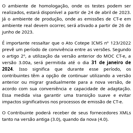
O ambiente de homologação, onde os testes podem ser
realizados, estará disponível a partir de 24 de abril de 2023.
Já o ambiente de produção, onde as emissões de CT-e em
ambiente real devem ocorrer, será ativado a partir de 26 de
junho de 2023.
É importante ressaltar que o Ato Cotepe ICMS nº 123/2022
prevê um período de convivência entre as versões. Segundo
o artigo 2º, a utilização da versão anterior do MOC CT-e, a
versão 3.00a, será permitida até o dia
31 de janeiro de
2024
. Isso significa que durante esse período, os
contribuintes têm a opção de continuar utilizando a versão
anterior ou migrar gradualmente para a nova versão, de
acordo com sua conveniência e capacidade de adaptação.
Essa medida visa garantir uma transição suave e evitar
impactos significativos nos processos de emissão de CT-e.
O Contribuinte poderá receber de seus fornecedores XMLs
tanto na versão antiga (3.0), quando da nova (4.0).