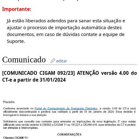
Importante:
Já estão liberados adendos para sanar esta situação e
ajustar o processo de importação automática destes
documentos, em caso de dúvidas contate a equipe de
Suporte.
Comunicado
editar
[COMUNICADO CIGAM 092/23] ATENÇÃO versão 4.00 do
CT-e a partir de 31/01/2024