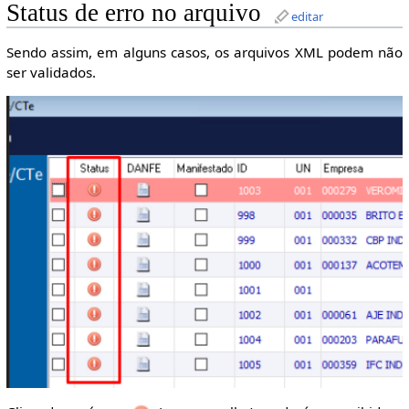
Status de erro no arquivo
editar
Sendo assim, em alguns casos, os arquivos XML podem não
ser validados.