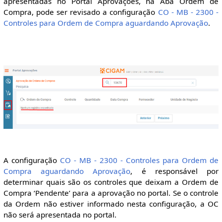
apresentadas no Portal Aprovações, na Aba Ordem de
Compra, pode ser revisado a configuração
CO - MB - 2300 -
Controles para Ordem de Compra aguardando Aprovação
.
A configuração
CO - MB - 2300 - Controles para Ordem de
Compra aguardando Aprovação
, é responsável por
determinar quais são os controles que deixam a Ordem de
Compra ‘Pendente’ para a aprovação no portal. Se o controle
da Ordem não estiver informado nesta configuração, a OC
não será apresentada no portal.