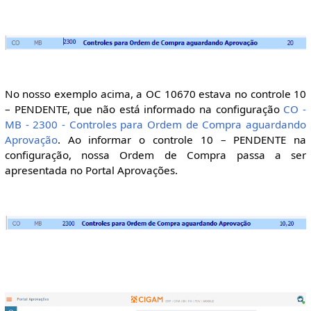
No nosso exemplo acima, a OC 10670 estava no controle 10
– PENDENTE, que não está informado na configuração
CO -
MB - 2300 - Controles para Ordem de Compra aguardando
Aprovação
. Ao informar o controle 10 – PENDENTE na
configuração, nossa Ordem de Compra passa a ser
apresentada no Portal Aprovações.