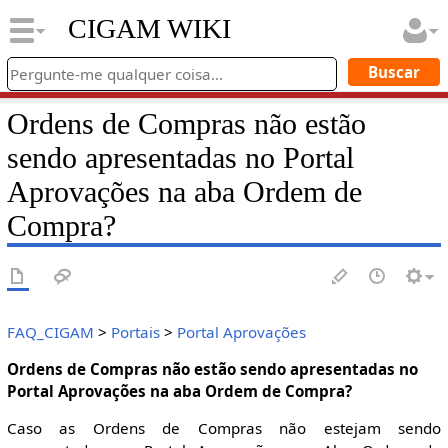
CIGAM WIKI
Ordens de Compras não estão
sendo apresentadas no Portal
Aprovações na aba Ordem de
Compra?
FAQ_CIGAM
>
Portais
>
Portal Aprovações
Ordens de Compras não estão sendo apresentadas no
Portal Aprovações na aba Ordem de Compra?
Caso as Ordens de Compras não estejam sendo