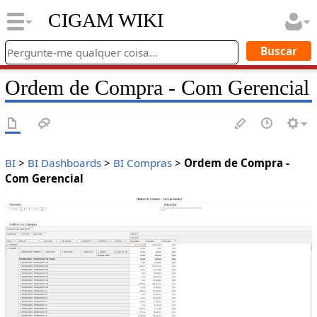
CIGAM WIKI
Ordem de Compra - Com Gerencial
BI
>
BI Dashboards
>
BI Compras
>
Ordem de Compra -
Com Gerencial