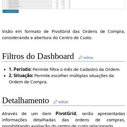
Visão em formato de PivotGrid das Ordens de Compra,
considerando a abertura do Centro de Custo.
Filtros do Dashboard
editar
1. Período:
Permite filtra o mês de Cadastro da Ordem.
2. Situação:
Permite escolher múltiplas situações da
Ordem de Compra.
Detalhamento
editar
Através de um item
PivotGrid
, serão apresentadas
informações detalhadas das ordens de compras,
possibilitando avaliação do centro de custo relacionado.