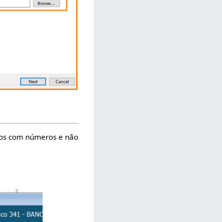
ados com números e não