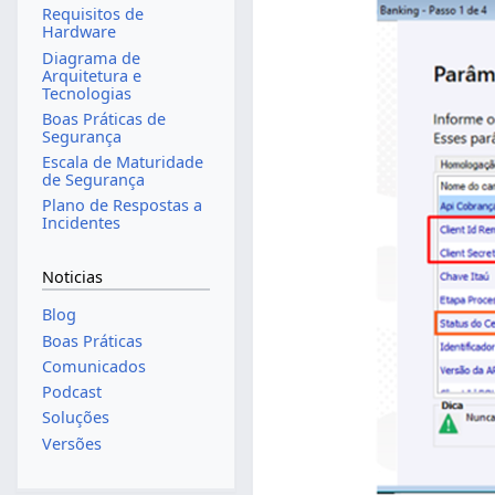
Requisitos de
Hardware
Diagrama de
Arquitetura e
Tecnologias
Boas Práticas de
Segurança
Escala de Maturidade
de Segurança
Plano de Respostas a
Incidentes
Noticias
Blog
Boas Práticas
Comunicados
Podcast
Soluções
Versões