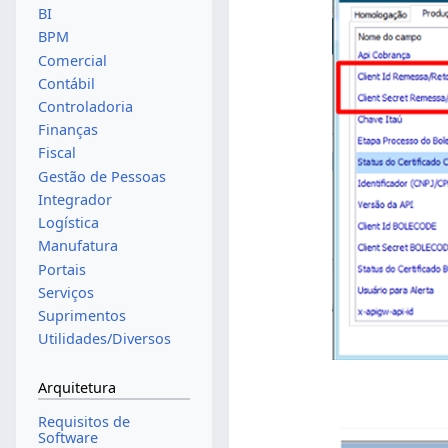
BI
BPM
Comercial
Contábil
Controladoria
Finanças
Fiscal
Gestão de Pessoas
Integrador
Logística
Manufatura
Portais
Serviços
Suprimentos
Utilidades/Diversos
Arquitetura
Requisitos de
Software