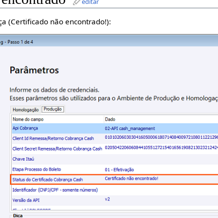
editar
a (Certificado não encontrado!):