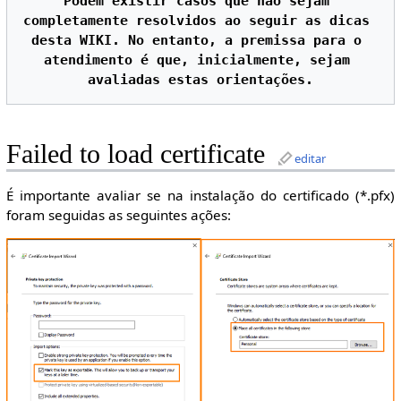
Podem existir casos que não sejam 
completamente resolvidos ao seguir as dicas 
desta WIKI. No entanto, a premissa para o 
atendimento é que, inicialmente, sejam 
Failed to load certificate
editar
É importante avaliar se na instalação do certificado (*.pfx)
foram seguidas as seguintes ações: