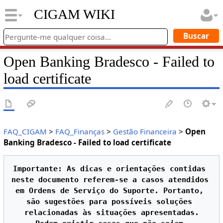
CIGAM WIKI
Open Banking Bradesco - Failed to
load certificate
FAQ_CIGAM
>
FAQ_Finanças
>
Gestão Financeira
>
Open
Banking Bradesco - Failed to load certificate
Importante: As dicas e orientações contidas 
neste documento referem-se a casos atendidos 
em Ordens de Serviço do Suporte. Portanto, 
são sugestões para possíveis soluções 
relacionadas às situações apresentadas.
