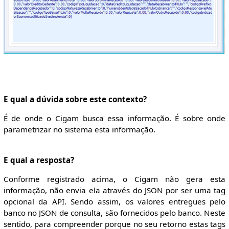
E qual a dúvida sobre este contexto?
É de onde o Cigam busca essa informação. É sobre onde
parametrizar no sistema esta informação.
E qual a resposta?
Conforme registrado acima, o Cigam não gera esta
informação, não envia ela através do JSON por ser uma tag
opcional da API. Sendo assim, os valores entregues pelo
banco no JSON de consulta, são fornecidos pelo banco. Neste
sentido, para compreender porque no seu retorno estas tags