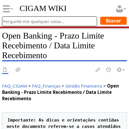
CIGAM WIKI
Open Banking - Prazo Limite
Recebimento / Data Limite
Recebimento
FAQ_CIGAM
>
FAQ_Finanças
>
Gestão Financeira
>
Open
Banking - Prazo Limite Recebimento / Data Limite
Recebimento
Importante: As dicas e orientações contidas 
neste documento referem-se a casos atendidos 