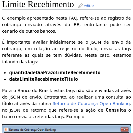
Limite Recebimento
editar
O exemplo apresentado nesta FAQ, refere-se ao registro de
cobrança enviado através do BB, entretanto pode ser
cenário de outros bancos.
É importante avaliar inicialmente se o JSON de envio da
cobrança, em relação ao registro do título, envia as tags
referente as quais se tem dúvidas. Neste caso, estamos
falando das tags:
quantidadeDiaPrazoLimiteRecebimento
dataLimiteRecebimentoTitulo
Para o Banco do Brasil, estas tags não são enviadas através
do JSON de envio. Entretanto, ao realizar uma consulta ao
título através da rotina
Retorno de Cobrança Open Banking
,
no JSON de retorno que refere-se a ação de
Consulta
o
banco envia as referidas tags. Exemplo: