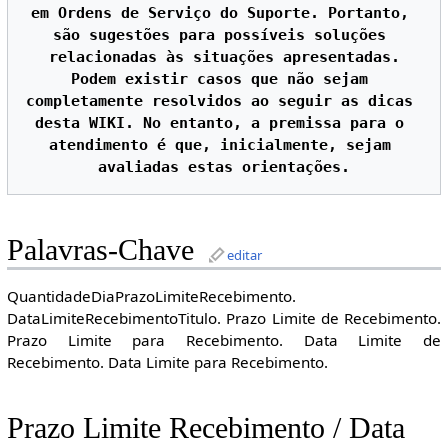
em Ordens de Serviço do Suporte. Portanto, 
são sugestões para possíveis soluções 
relacionadas às situações apresentadas.

Podem existir casos que não sejam 
completamente resolvidos ao seguir as dicas 
desta WIKI. No entanto, a premissa para o 
atendimento é que, inicialmente, sejam 
Palavras-Chave
editar
QuantidadeDiaPrazoLimiteRecebimento.
DataLimiteRecebimentoTitulo. Prazo Limite de Recebimento.
Prazo Limite para Recebimento. Data Limite de
Recebimento. Data Limite para Recebimento.
Prazo Limite Recebimento / Data