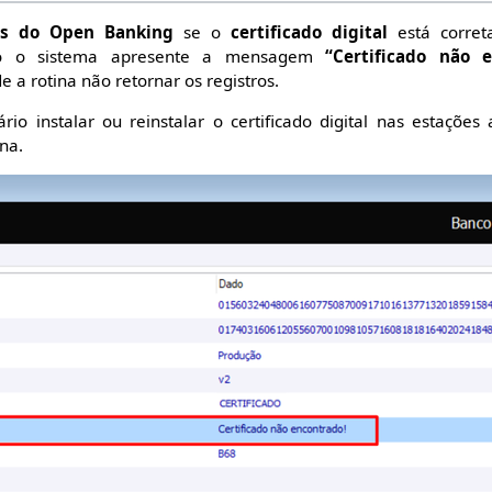
os do Open Banking
se o
certificado digital
está corret
Caso o sistema apresente a mensagem
“Certificado não 
 a rotina não retornar os registros.
rio instalar ou reinstalar o certificado digital nas estações 
na.