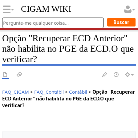
CIGAM WIKI
Opção "Recuperar ECD Anterior"
não habilita no PGE da ECD.O que
verificar?
FAQ_CIGAM
>
FAQ_Contábil
>
Contábil
>
Opção "Recuperar
ECD Anterior" não habilita no PGE da ECD.O que
verificar?