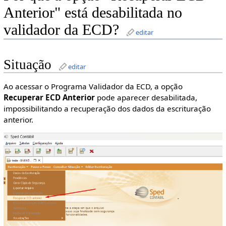
Anterior" está desabilitada no
validador da ECD?
editar
Situação
editar
Ao acessar o Programa Validador da ECD, a opção
Recuperar ECD Anterior
pode aparecer desabilitada,
impossibilitando a recuperação dos dados da escrituração
anterior.