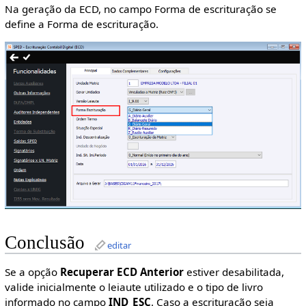
Na geração da ECD, no campo Forma de escrituração se
define a Forma de escrituração.
Conclusão
editar
Se a opção
Recuperar ECD Anterior
estiver desabilitada,
valide inicialmente o leiaute utilizado e o tipo de livro
informado no campo
IND_ESC
. Caso a escrituração seja