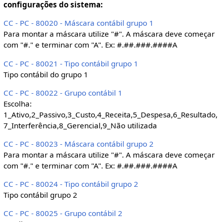
configurações do sistema:
CC - PC - 80020 - Máscara contábil grupo 1
Para montar a máscara utilize "#". A máscara deve começar
com "#." e terminar com "A". Ex: #.##.###.####A
CC - PC - 80021 - Tipo contábil grupo 1
Tipo contábil do grupo 1
CC - PC - 80022 - Grupo contábil 1
Escolha:
1_Ativo,2_Passivo,3_Custo,4_Receita,5_Despesa,6_Resultado,
7_Interferência,8_Gerencial,9_Não utilizada
CC - PC - 80023 - Máscara contábil grupo 2
Para montar a máscara utilize "#". A máscara deve começar
com "#." e terminar com "A". Ex: #.##.###.####A
CC - PC - 80024 - Tipo contábil grupo 2
Tipo contábil grupo 2
CC - PC - 80025 - Grupo contábil 2