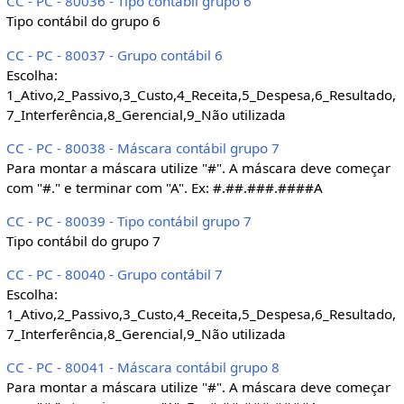
CC - PC - 80036 - Tipo contábil grupo 6
Tipo contábil do grupo 6
CC - PC - 80037 - Grupo contábil 6
Escolha:
1_Ativo,2_Passivo,3_Custo,4_Receita,5_Despesa,6_Resultado,
7_Interferência,8_Gerencial,9_Não utilizada
CC - PC - 80038 - Máscara contábil grupo 7
Para montar a máscara utilize "#". A máscara deve começar
com "#." e terminar com "A". Ex: #.##.###.####A
CC - PC - 80039 - Tipo contábil grupo 7
Tipo contábil do grupo 7
CC - PC - 80040 - Grupo contábil 7
Escolha:
1_Ativo,2_Passivo,3_Custo,4_Receita,5_Despesa,6_Resultado,
7_Interferência,8_Gerencial,9_Não utilizada
CC - PC - 80041 - Máscara contábil grupo 8
Para montar a máscara utilize "#". A máscara deve começar