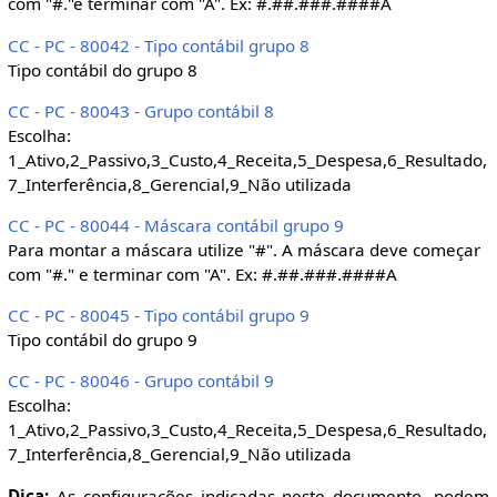
com "#."e terminar com "A". Ex: #.##.###.####A
CC - PC - 80042 - Tipo contábil grupo 8
Tipo contábil do grupo 8
CC - PC - 80043 - Grupo contábil 8
Escolha:
1_Ativo,2_Passivo,3_Custo,4_Receita,5_Despesa,6_Resultado,
7_Interferência,8_Gerencial,9_Não utilizada
CC - PC - 80044 - Máscara contábil grupo 9
Para montar a máscara utilize "#". A máscara deve começar
com "#." e terminar com "A". Ex: #.##.###.####A
CC - PC - 80045 - Tipo contábil grupo 9
Tipo contábil do grupo 9
CC - PC - 80046 - Grupo contábil 9
Escolha:
1_Ativo,2_Passivo,3_Custo,4_Receita,5_Despesa,6_Resultado,
7_Interferência,8_Gerencial,9_Não utilizada
Dica:
As configurações indicadas neste documento, podem