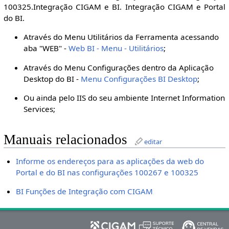
100325.Integração CIGAM e BI. Integração CIGAM e Portal
do BI.
Através do Menu Utilitários da Ferramenta acessando
aba "WEB" -
Web BI - Menu - Utilitários
;
Através do Menu Configurações dentro da Aplicação
Desktop do BI -
Menu Configurações BI Desktop
;
Ou ainda pelo IIS do seu ambiente Internet Information
Services;
Manuais relacionados
editar
Informe os endereços para as aplicações da web do
Portal e do BI nas configurações 100267 e 100325
BI Funções de Integração com CIGAM