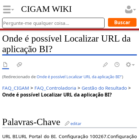
CIGAM WIKI
Onde é possível Localizar URL da
aplicação BI?
(Redirecionado de
Onde é possível Localizar URL da aplicação BI?'
)
FAQ_CIGAM
>
FAQ_Controladoria
>
Gestão do Resultado
>
Onde é possível Localizar URL da aplicação BI?
Palavras-Chave
editar
URL BI.URL Portal do BI. Configuração 100267.Configuração