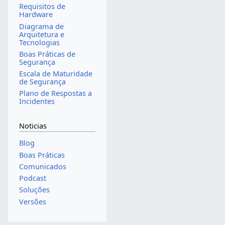
Requisitos de
Hardware
Diagrama de
Arquitetura e
Tecnologias
Boas Práticas de
Segurança
Escala de Maturidade
de Segurança
Plano de Respostas a
Incidentes
Noticias
Blog
Boas Práticas
Comunicados
Podcast
Soluções
Versões