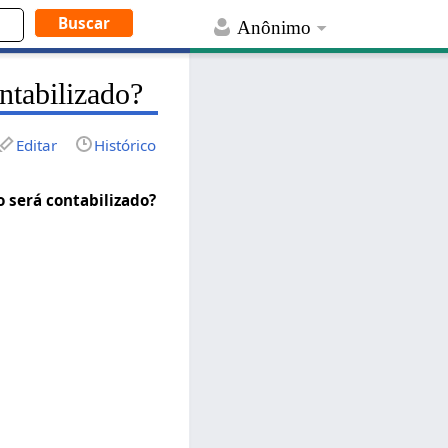
Anônimo
ntabilizado?
Editar
Histórico
 será contabilizado?