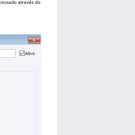
acessado através do