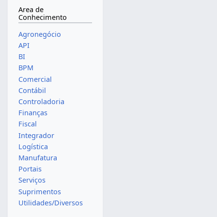
Area de
Conhecimento
Agronegócio
API
BI
BPM
Comercial
Contábil
Controladoria
Finanças
Fiscal
Integrador
Logística
Manufatura
Portais
Serviços
Suprimentos
Utilidades/Diversos