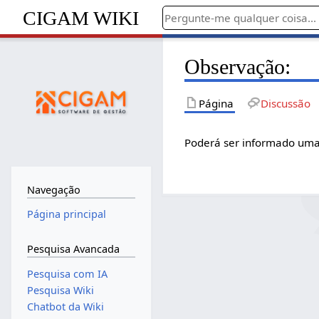
CIGAM WIKI
Observação:
Página
Discussão
Poderá ser informado uma
Navegação
Página principal
Pesquisa Avancada
Pesquisa com IA
Pesquisa Wiki
Chatbot da Wiki