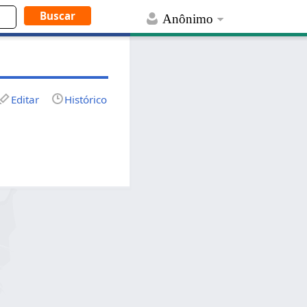
Anônimo
Editar
Histórico