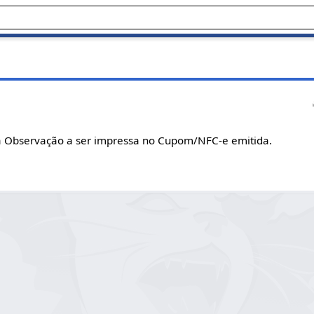
 Observação a ser impressa no Cupom/NFC-e emitida.