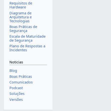
Requisitos de
Hardware
Diagrama de
Arquitetura e
Tecnologias
Boas Práticas de
Segurança
Escala de Maturidade
de Segurança
Plano de Respostas a
Incidentes
Noticias
Blog
Boas Práticas
Comunicados
Podcast
Soluções
Versões