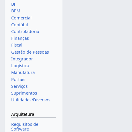
BI
BPM
Comercial
Contábil
Controladoria
Finanças
Fiscal
Gestão de Pessoas
Integrador
Logística
Manufatura
Portais
Serviços
Suprimentos
Utilidades/Diversos
Arquitetura
Requisitos de
Software