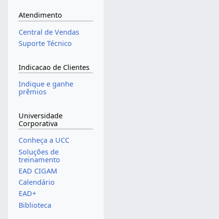
Atendimento
Central de Vendas
Suporte Técnico
Indicacao de Clientes
Indique e ganhe
prêmios
Universidade
Corporativa
Conheça a UCC
Soluções de
treinamento
EAD CIGAM
Calendário
EAD+
Biblioteca