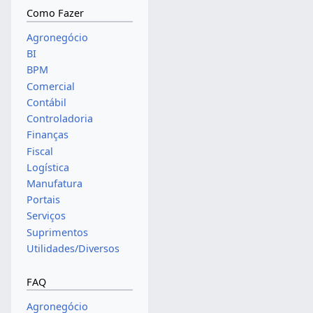
Como Fazer
Agronegócio
BI
BPM
Comercial
Contábil
Controladoria
Finanças
Fiscal
Logística
Manufatura
Portais
Serviços
Suprimentos
Utilidades/Diversos
FAQ
Agronegócio