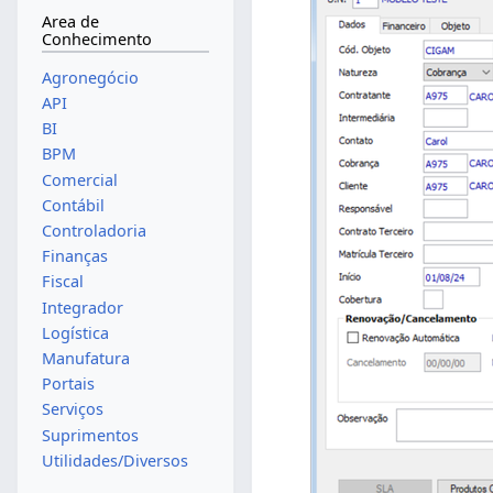
Area de
Conhecimento
Agronegócio
API
BI
BPM
Comercial
Contábil
Controladoria
Finanças
Fiscal
Integrador
Logística
Manufatura
Portais
Serviços
Suprimentos
Utilidades/Diversos