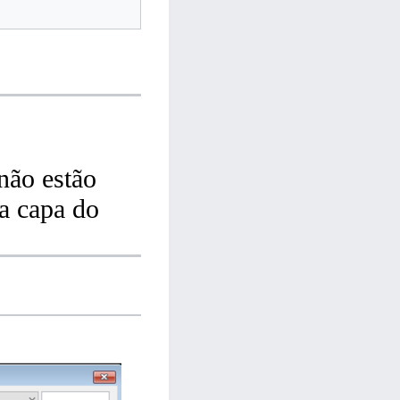
não estão
a capa do