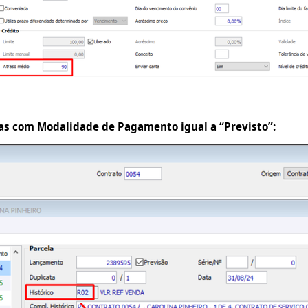
elas com Modalidade de Pagamento igual a “Previsto”: