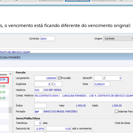
, o vencimento está ficando diferente do vencimento original: