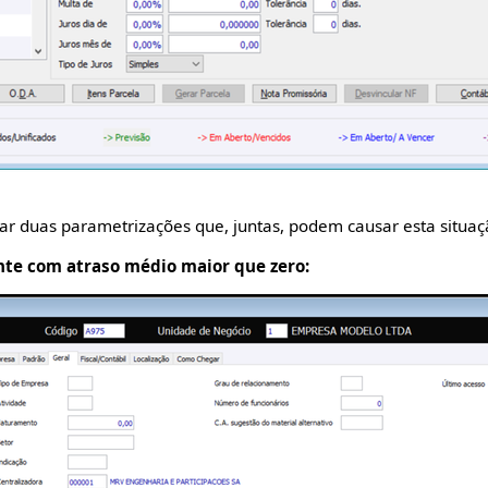
iar duas parametrizações que, juntas, podem causar esta situaç
ante com atraso médio maior que zero: