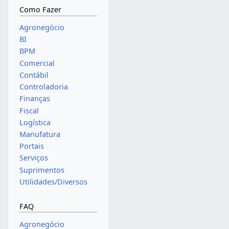
Como Fazer
Agronegócio
BI
BPM
Comercial
Contábil
Controladoria
Finanças
Fiscal
Logística
Manufatura
Portais
Serviços
Suprimentos
Utilidades/Diversos
FAQ
Agronegócio