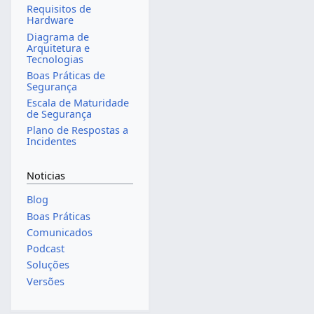
Requisitos de
Hardware
Diagrama de
Arquitetura e
Tecnologias
Boas Práticas de
Segurança
Escala de Maturidade
de Segurança
Plano de Respostas a
Incidentes
Noticias
Blog
Boas Práticas
Comunicados
Podcast
Soluções
Versões