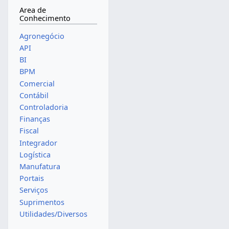
Area de
Conhecimento
Agronegócio
API
BI
BPM
Comercial
Contábil
Controladoria
Finanças
Fiscal
Integrador
Logística
Manufatura
Portais
Serviços
Suprimentos
Utilidades/Diversos