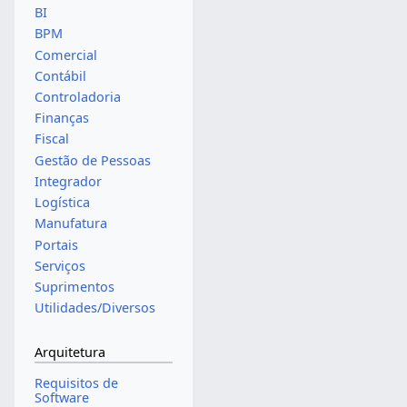
BI
BPM
Comercial
Contábil
Controladoria
Finanças
Fiscal
Gestão de Pessoas
Integrador
Logística
Manufatura
Portais
Serviços
Suprimentos
Utilidades/Diversos
Arquitetura
Requisitos de
Software