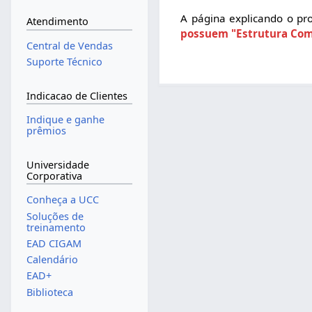
A página explicando o pr
Atendimento
possuem "Estrutura Com
Central de Vendas
Suporte Técnico
Indicacao de Clientes
Indique e ganhe
prêmios
Universidade
Corporativa
Conheça a UCC
Soluções de
treinamento
EAD CIGAM
Calendário
EAD+
Biblioteca