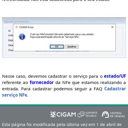
Nesse caso, devemos cadastrar o serviço para o
estado/UF
referente ao
fornecedor
da NFe que estamos realizando a
entrada. Para cadastrar podemos seguir a FAQ
Cadastrar
serviço NFe
.
Esta página foi modificada pela última vez em 1 de abril de