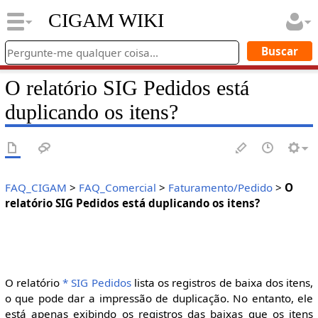
CIGAM WIKI
O relatório SIG Pedidos está
duplicando os itens?
FAQ_CIGAM
>
FAQ_Comercial
>
Faturamento/Pedido
>
O
relatório SIG Pedidos está duplicando os itens?
O relatório
* SIG Pedidos
lista os registros de baixa dos itens,
o que pode dar a impressão de duplicação. No entanto, ele
está apenas exibindo os registros das baixas que os itens