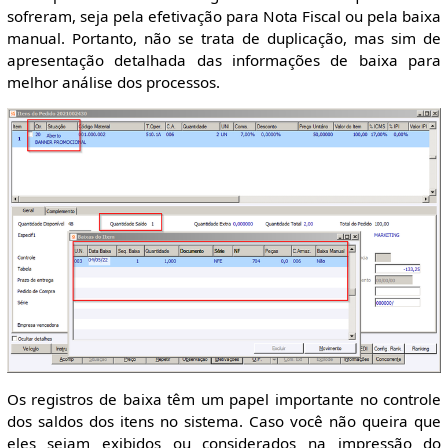
sofreram, seja pela efetivação para Nota Fiscal ou pela baixa
manual. Portanto, não se trata de duplicação, mas sim de
apresentação detalhada das informações de baixa para
melhor análise dos processos.
Os registros de baixa têm um papel importante no controle
dos saldos dos itens no sistema. Caso você não queira que
eles sejam exibidos ou considerados na impressão do