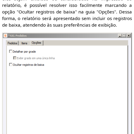
relatório, é possível resolver isso facilmente marcando a
opção "Ocultar registros de baixa" na guia "Opções". Dessa
forma, o relatório será apresentado sem incluir os registros
de baixa, atendendo às suas preferências de exibição.