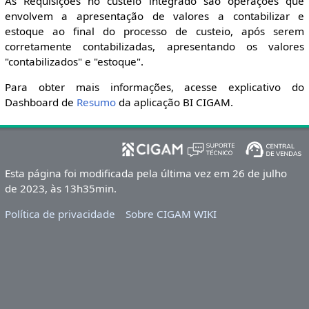
As Requisições no custeio integrado são operações que
envolvem a apresentação de valores a contabilizar e
estoque ao final do processo de custeio, após serem
corretamente contabilizadas, apresentando os valores
"contabilizados" e "estoque".
Para obter mais informações, acesse explicativo do
Dashboard de
Resumo
da aplicação BI CIGAM.
Esta página foi modificada pela última vez em 26 de julho
de 2023, às 13h35min.
Política de privacidade
Sobre CIGAM WIKI