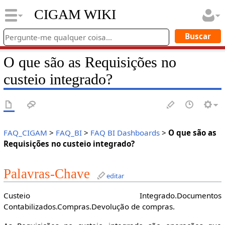
CIGAM WIKI
O que são as Requisições no
custeio integrado?
FAQ_CIGAM
>
FAQ_BI
>
FAQ BI Dashboards
>
O que são as
Requisições no custeio integrado?
Palavras-Chave
editar
Custeio Integrado.Documentos
Contabilizados.Compras.Devolução de compras.