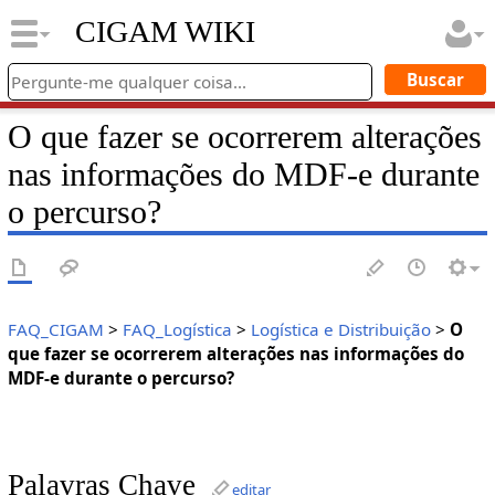
CIGAM WIKI
O que fazer se ocorrerem alterações
nas informações do MDF-e durante
o percurso?
FAQ_CIGAM
>
FAQ_Logística
>
Logística e Distribuição
>
O
que fazer se ocorrerem alterações nas informações do
MDF-e durante o percurso?
Palavras Chave
editar