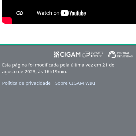
Esta página foi modificada pela última vez em 21 de
agosto de 2023, às 16h19min.
Política de privacidade
Sobre CIGAM WIKI