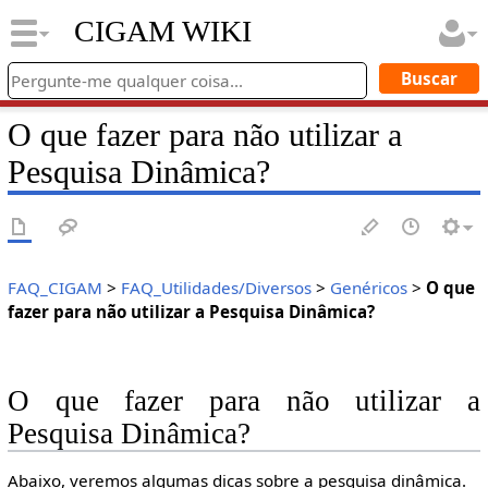
CIGAM WIKI
O que fazer para não utilizar a
Pesquisa Dinâmica?
FAQ_CIGAM
>
FAQ_Utilidades/Diversos
>
Genéricos
>
O que
fazer para não utilizar a Pesquisa Dinâmica?
O que fazer para não utilizar a
Pesquisa Dinâmica?
Abaixo, veremos algumas dicas sobre a pesquisa dinâmica.