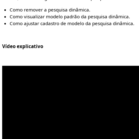
Como remover a pesquisa dinâmica.
Como visualizar modelo padrão da pesquisa dinâmica.
Como ajustar cadastro de modelo da pesquisa dinâmica.
Vídeo explicativo