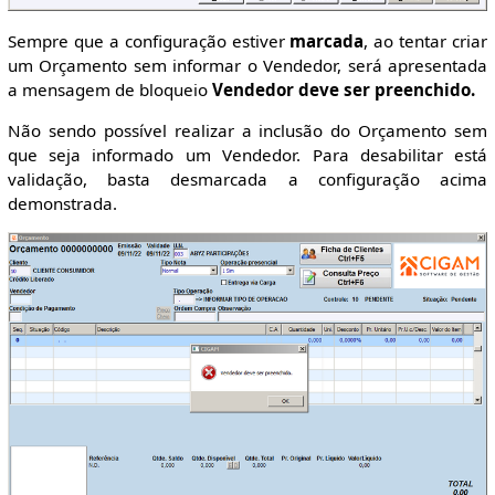
Sempre que a configuração estiver
marcada
, ao tentar criar
um Orçamento sem informar o Vendedor, será apresentada
a mensagem de bloqueio
Vendedor deve ser preenchido.
Não sendo possível realizar a inclusão do Orçamento sem
que seja informado um Vendedor. Para desabilitar está
validação, basta desmarcada a configuração acima
demonstrada.