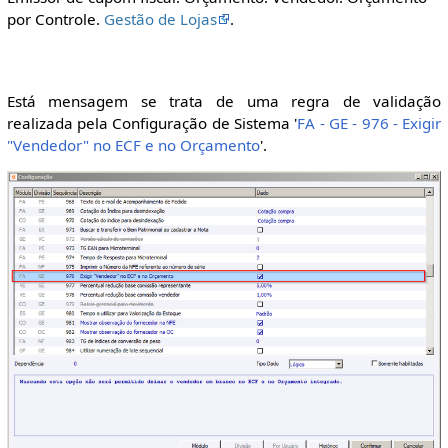
por Controle.
Gestão de Lojas
.
Está mensagem se trata de uma regra de validação
realizada pela Configuração de Sistema '
FA - GE - 976 - Exigir
"Vendedor" no ECF e no Orçamento
'.