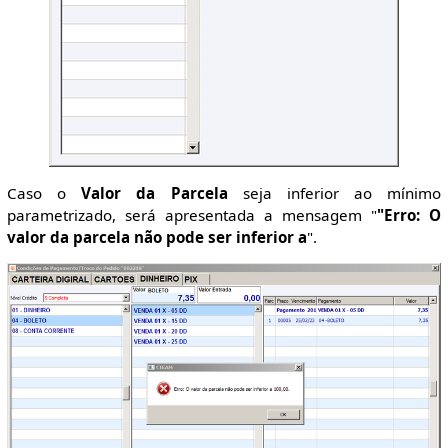
Caso o
Valor da Parcela
seja inferior ao mínimo
parametrizado, será apresentada a mensagem "
"Erro: O
valor da parcela não pode ser inferior a
".