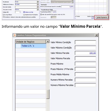
Informando um valor no campo "
Valor Mínimo Parcela
".