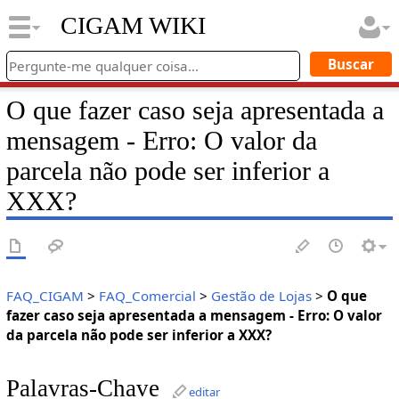
CIGAM WIKI
O que fazer caso seja apresentada a
mensagem - Erro: O valor da
parcela não pode ser inferior a
XXX?
FAQ_CIGAM
>
FAQ_Comercial
>
Gestão de Lojas
>
O que
fazer caso seja apresentada a mensagem - Erro: O valor
da parcela não pode ser inferior a XXX?
Palavras-Chave
editar