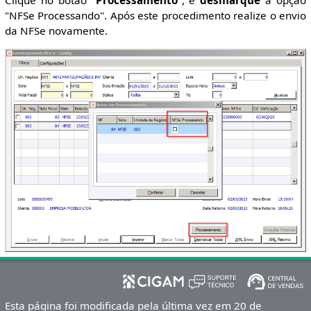
"NFSe Processando". Após este procedimento realize o envio
da NFSe novamente.
Esta página foi modificada pela última vez em 20 de