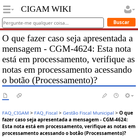
CIGAM WIKI
O que fazer caso seja apresentada a
mensagem - CGM-4624: Esta nota
está em processamento, verifique as
notas em processamento acessando
o botão (Processamento)?
FAQ_CIGAM
>
FAQ_Fiscal
>
Gestão Fiscal Municipal
>
O que
fazer caso seja apresentada a mensagem - CGM-4624:
Esta nota está em processamento, verifique as notas em
processamento acessando o botão (Processamento)?