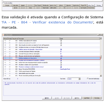
Essa validação é ativada quando a Configuração de Sistema
'
FA - PE - 864 - Verificar existencia do Documento
', está
marcada.