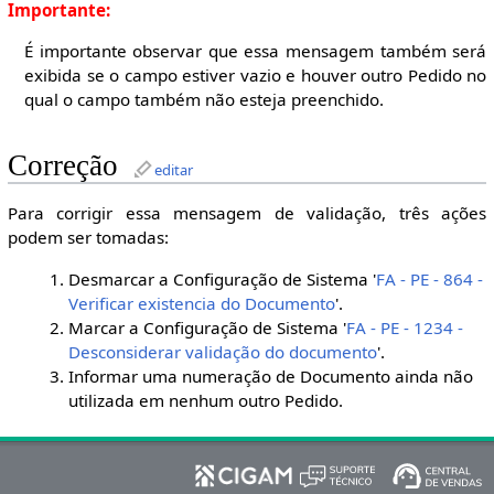
Importante:
É importante observar que essa mensagem também será
exibida se o campo estiver vazio e houver outro Pedido no
qual o campo também não esteja preenchido.
Correção
editar
Para corrigir essa mensagem de validação, três ações
podem ser tomadas:
Desmarcar a Configuração de Sistema '
FA - PE - 864 -
Verificar existencia do Documento
'.
Marcar a Configuração de Sistema '
FA - PE - 1234 -
Desconsiderar validação do documento
'.
Informar uma numeração de Documento ainda não
utilizada em nenhum outro Pedido.