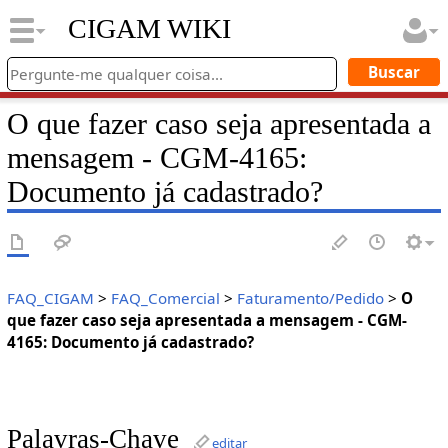
CIGAM WIKI
O que fazer caso seja apresentada a
mensagem - CGM-4165:
Documento já cadastrado?
FAQ_CIGAM
>
FAQ_Comercial
>
Faturamento/Pedido
>
O
que fazer caso seja apresentada a mensagem - CGM-
4165: Documento já cadastrado?
Palavras-Chave
editar