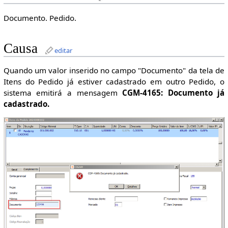
Documento. Pedido.
Causa
editar
Quando um valor inserido no campo "Documento" da tela de
Itens do Pedido já estiver cadastrado em outro Pedido, o
sistema emitirá a mensagem
CGM-4165: Documento já
cadastrado.