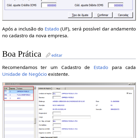
Após a inclusão do
Estado
(UF), será possível dar andamento
no cadastro da nova empresa.
Boa Prática
editar
Recomendamos ter um Cadastro de
Estado
para cada
Unidade de Negócio
existente.