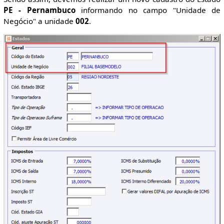
PE - Pernambuco
informando no campo "Unidade de
Negócio" a unidade
002
.