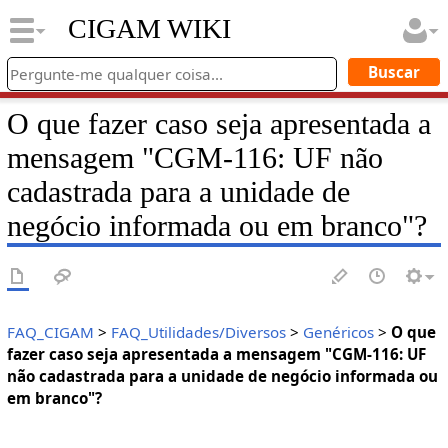
CIGAM WIKI
O que fazer caso seja apresentada a
mensagem "CGM-116: UF não
cadastrada para a unidade de
negócio informada ou em branco"?
FAQ_CIGAM
>
FAQ_Utilidades/Diversos
>
Genéricos
>
O que
fazer caso seja apresentada a mensagem "CGM-116: UF
não cadastrada para a unidade de negócio informada ou
em branco"?