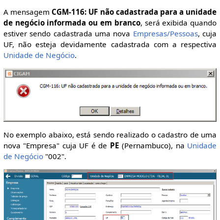
A mensagem
CGM-116: UF não cadastrada para a unidade
de negócio informada ou em branco
, será exibida quando
estiver sendo cadastrada uma nova
Empresas/Pessoas
, cuja
UF, não esteja devidamente cadastrada com a respectiva
Unidade de Negócio
.
No exemplo abaixo, está sendo realizado o cadastro de uma
nova "Empresa" cuja UF é de
PE
(Pernambuco), na
Unidade
de Negócio
"002".