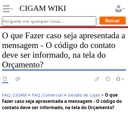
CIGAM WIKI
O que Fazer caso seja apresentada a
mensagem - O código do contato
deve ser informado, na tela do
Orçamento?
FAQ_CIGAM
>
FAQ_Comercial
>
Gestão de Lojas
>
O que
Fazer caso seja apresentada a mensagem - O código do
contato deve ser informado, na tela do Orçamento?