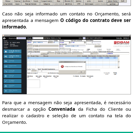
Caso não seja informado um contato no Orçamento, será
apresentada a mensagem
O código do contrato deve ser
informado
.
Para que a mensagem não seja apresentada, é necessário
desmarcar a opção
Conveniada
da Ficha do Cliente ou
realizar o cadastro e seleção de um contato na tela do
Orçamento.