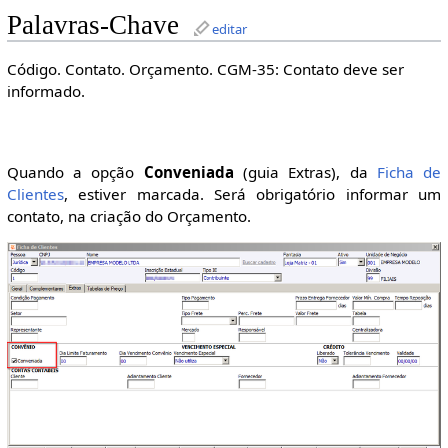
Palavras-Chave
editar
Código. Contato. Orçamento. CGM-35: Contato deve ser
informado.
Quando a opção
Conveniada
(guia Extras), da
Ficha de
Clientes
, estiver marcada. Será obrigatório informar um
contato, na criação do Orçamento.