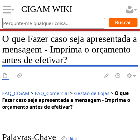
CIGAM WIKI
O que Fazer caso seja apresentada a
mensagem - Imprima o orçamento
antes de efetivar?
FAQ_CIGAM
>
FAQ_Comercial
>
Gestão de Lojas
>
O que
Fazer caso seja apresentada a mensagem - Imprima o
orçamento antes de efetivar?
Palavras-Chave
editar