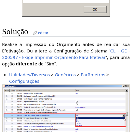
Solução
editar
Realize a impressão do Orçamento antes de realizar sua
Efetivação. Ou altere a Configuração de Sistema '
CL - GE -
300597 - Exige Imprimir Orçamento Para Efetivar
', para uma
opção
diferente
de "Sim".
Utilidades/Diversos
>
Genéricos
>
Parâmetros
>
Configurações