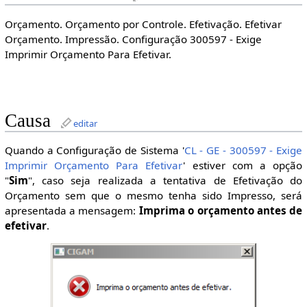
Orçamento. Orçamento por Controle. Efetivação. Efetivar
Orçamento. Impressão. Configuração 300597 - Exige
Imprimir Orçamento Para Efetivar.
Causa
editar
Quando a Configuração de Sistema '
CL - GE - 300597 - Exige
Imprimir Orçamento Para Efetivar
' estiver com a opção
"
Sim
", caso seja realizada a tentativa de Efetivação do
Orçamento sem que o mesmo tenha sido Impresso, será
apresentada a mensagem:
Imprima o orçamento antes de
efetivar
.