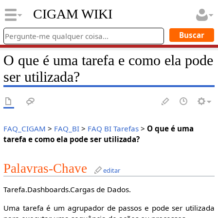
CIGAM WIKI
O que é uma tarefa e como ela pode
ser utilizada?
FAQ_CIGAM
>
FAQ_BI
>
FAQ BI Tarefas
>
O que é uma
tarefa e como ela pode ser utilizada?
Palavras-Chave
editar
Tarefa.Dashboards.Cargas de Dados.
Uma tarefa é um agrupador de passos e pode ser utilizada