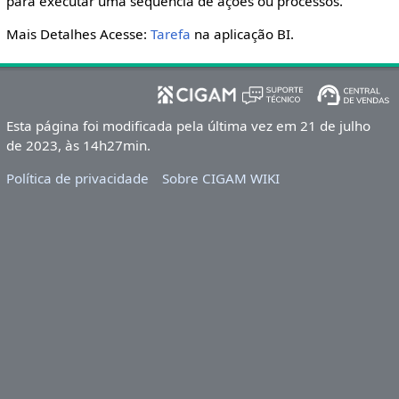
para executar uma sequência de ações ou processos.
Mais Detalhes Acesse:
Tarefa
na aplicação BI.
Esta página foi modificada pela última vez em 21 de julho
de 2023, às 14h27min.
Política de privacidade
Sobre CIGAM WIKI