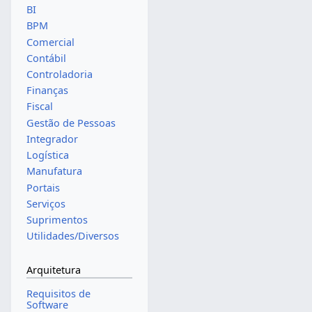
BI
BPM
Comercial
Contábil
Controladoria
Finanças
Fiscal
Gestão de Pessoas
Integrador
Logística
Manufatura
Portais
Serviços
Suprimentos
Utilidades/Diversos
Arquitetura
Requisitos de
Software