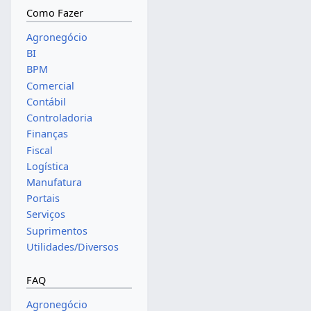
Como Fazer
Agronegócio
BI
BPM
Comercial
Contábil
Controladoria
Finanças
Fiscal
Logística
Manufatura
Portais
Serviços
Suprimentos
Utilidades/Diversos
FAQ
Agronegócio