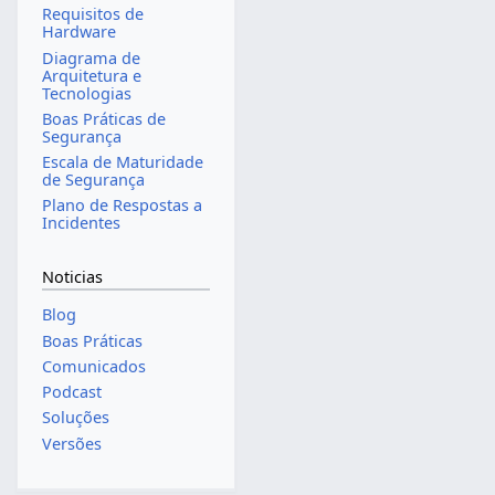
Requisitos de
Hardware
Diagrama de
Arquitetura e
Tecnologias
Boas Práticas de
Segurança
Escala de Maturidade
de Segurança
Plano de Respostas a
Incidentes
Noticias
Blog
Boas Práticas
Comunicados
Podcast
Soluções
Versões