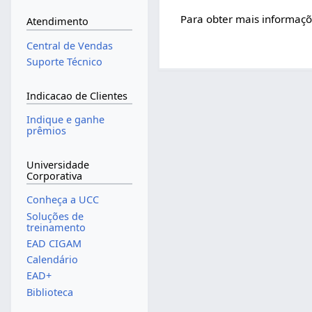
Para obter mais informaç
Atendimento
Central de Vendas
Suporte Técnico
Indicacao de Clientes
Indique e ganhe
prêmios
Universidade
Corporativa
Conheça a UCC
Soluções de
treinamento
EAD CIGAM
Calendário
EAD+
Biblioteca