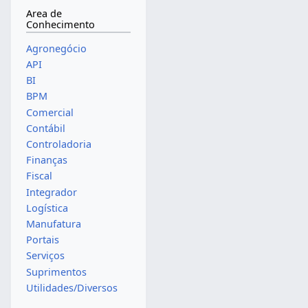
Area de
Conhecimento
Agronegócio
API
BI
BPM
Comercial
Contábil
Controladoria
Finanças
Fiscal
Integrador
Logística
Manufatura
Portais
Serviços
Suprimentos
Utilidades/Diversos