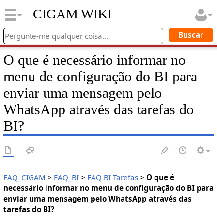
CIGAM WIKI
O que é necessário informar no
menu de configuração do BI para
enviar uma mensagem pelo
WhatsApp através das tarefas do
BI?
FAQ_CIGAM
>
FAQ_BI
>
FAQ BI Tarefas
>
O que é
necessário informar no menu de configuração do BI para
enviar uma mensagem pelo WhatsApp através das
tarefas do BI?