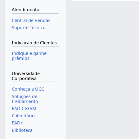
Atendimento
Central de Vendas
Suporte Técnico
Indicacao de Clientes
Indique e ganhe
prêmios
Universidade
Corporativa
Conheça a UCC
Soluções de
treinamento
EAD CIGAM
Calendário
EAD+
Biblioteca