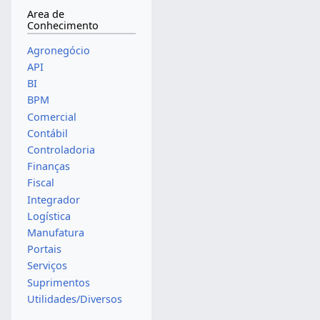
Area de
Conhecimento
Agronegócio
API
BI
BPM
Comercial
Contábil
Controladoria
Finanças
Fiscal
Integrador
Logística
Manufatura
Portais
Serviços
Suprimentos
Utilidades/Diversos