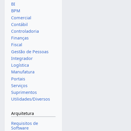
BI
BPM
Comercial
Contábil
Controladoria
Finanças
Fiscal
Gestão de Pessoas
Integrador
Logística
Manufatura
Portais
Serviços
Suprimentos
Utilidades/Diversos
Arquitetura
Requisitos de
Software