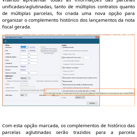
unificadas/aglutinadas, tanto de múltiplos contratos quanto
de múltiplas parcelas, foi criada uma nova opção para
organizar o complemento histórico dos lançamentos da nota
fiscal gerada.
Com esta opção marcada, os complementos de histórico das
parcelas aglutinadas serão trazidos para a parcela