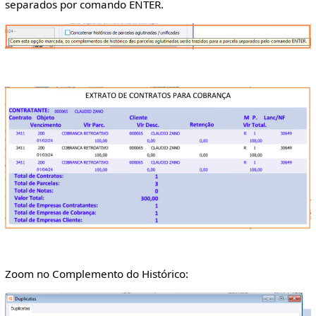
separados por comando ENTER.
Zoom no Complemento do Histórico: