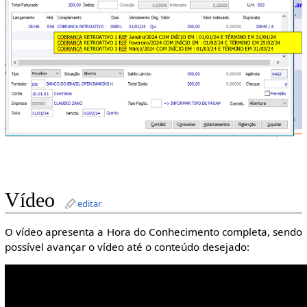
Vídeo
editar
O vídeo apresenta a Hora do Conhecimento completa, sendo
possível avançar o vídeo até o conteúdo desejado: