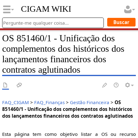
CIGAM WIKI
OS 851460/1 - Unificação dos
complementos dos históricos dos
lançamentos financeiros dos
contratos aglutinados
FAQ_CIGAM
>
FAQ_Finanças
>
Gestão Financeira
>
OS
851460/1 - Unificação dos complementos dos históricos
dos lançamentos financeiros dos contratos aglutinados
Esta página tem como objetivo listar a OS ou recurso