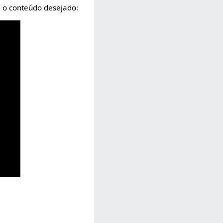
é o conteúdo desejado: