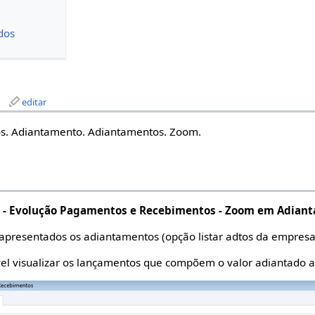
dos
editar
s. Adiantamento. Adiantamentos. Zoom.
 - Evolução Pagamentos e Recebimentos - Zoom em Adian
 apresentados os adiantamentos (opção listar adtos da empresa
el visualizar os lançamentos que compõem o valor adiantado 