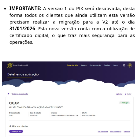
IMPORTANTE:
A versão 1 do PIX será desativada, desta
forma todos os clientes que ainda utilizam esta versão
precisam realizar a migração para a V2 até o dia
31/01/2026
. Esta nova versão conta com a utilização de
certificado digital, o que traz mais segurança para as
operações.