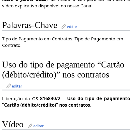
vídeo explicativo disponível no nosso Canal.
Palavras-Chave
editar
Tipo de Pagamento em Contratos. Tipo de Pagamento em
Contrato.
Uso do tipo de pagamento “Cartão
(débito/crédito)” nos contratos
editar
Liberação da OS
816830/2 – Uso do tipo de pagamento
“Cartão (débito/crédito)” nos contratos
.
Vídeo
editar