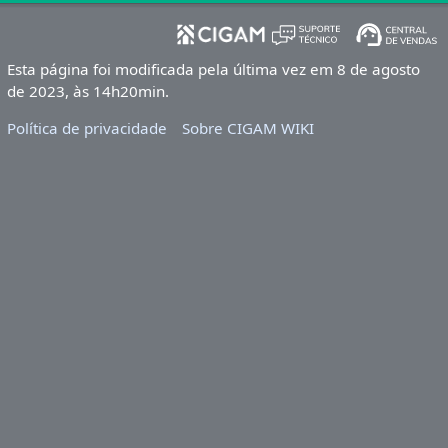
Esta página foi modificada pela última vez em 8 de agosto
de 2023, às 14h20min.
Política de privacidade
Sobre CIGAM WIKI