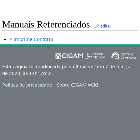
Manuais Referenciados
editar
* Imprime Contrato
Esta página foi modificada pela última vez em 7 de março
de 2024, às 14h17min.
Política de privacidade
Sobre CIGAM WIKI