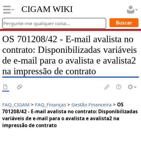
CIGAM WIKI
OS 701208/42 - E-mail avalista no
contrato: Disponibilizadas variáveis
de e-mail para o avalista e avalista2
na impressão de contrato
FAQ_CIGAM
>
FAQ_Finanças
>
Gestão Financeira
>
OS
701208/42 - E-mail avalista no contrato: Disponibilizadas
variáveis de e-mail para o avalista e avalista2 na
impressão de contrato