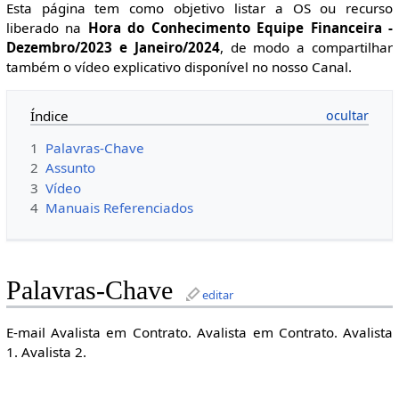
Esta página tem como objetivo listar a OS ou recurso
liberado na
Hora do Conhecimento Equipe Financeira -
Dezembro/2023 e Janeiro/2024
, de modo a compartilhar
também o vídeo explicativo disponível no nosso Canal.
Índice
1
Palavras-Chave
2
Assunto
3
Vídeo
4
Manuais Referenciados
Palavras-Chave
editar
E-mail Avalista em Contrato. Avalista em Contrato. Avalista
1. Avalista 2.