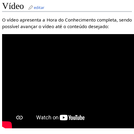
Vídeo
editar
O vídeo apresenta a Hora do Conhecimento completa, sendo
possível avançar o vídeo até o conteúdo desejado: