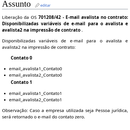
Assunto
editar
Liberação da OS
701208/42 - E-mail avalista no contrato:
Disponibilizadas variáveis de e-mail para o avalista e
avalista2 na impressão de contrato
.
Disponibilizadas variáveis de e-mail para o avalista e
avalista2 na impressão de contrato:
Contato 0
email_avalista1_Contato0
email_avalista2_Contato0
Contato 1
email_avalista1_Contato1
email_avalista2_Contato1
Observação: Caso a empresa utilizada seja Pessoa jurídica,
será retornado o e-mail do contato zero.