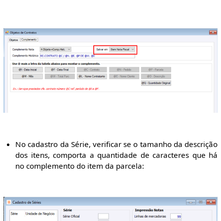
No cadastro da Série, verificar se o tamanho da descrição
dos itens, comporta a quantidade de caracteres que há
no complemento do item da parcela: