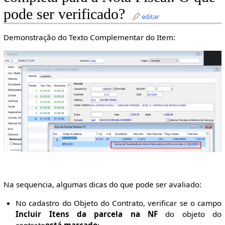
pode ser verificado?
editar
Demonstração do Texto Complementar do Item:
Na sequencia, algumas dicas do que pode ser avaliado:
No cadastro do Objeto do Contrato, verificar se o campo
Incluir Itens da parcela na NF
do objeto do