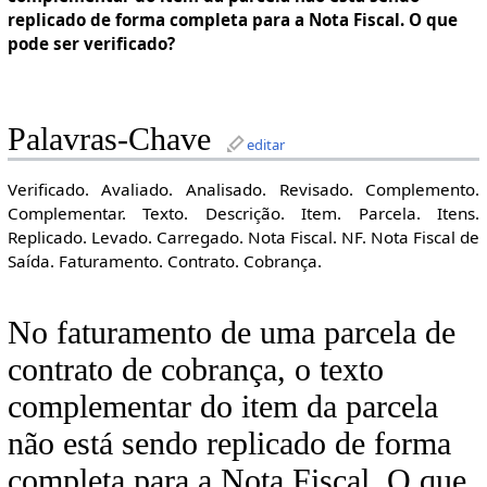
replicado de forma completa para a Nota Fiscal. O que
pode ser verificado?
Palavras-Chave
editar
Verificado. Avaliado. Analisado. Revisado. Complemento.
Complementar. Texto. Descrição. Item. Parcela. Itens.
Replicado. Levado. Carregado. Nota Fiscal. NF. Nota Fiscal de
Saída. Faturamento. Contrato. Cobrança.
No faturamento de uma parcela de
contrato de cobrança, o texto
complementar do item da parcela
não está sendo replicado de forma
completa para a Nota Fiscal. O que