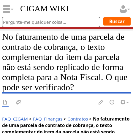
CIGAM WIKI
No faturamento de uma parcela de
contrato de cobrança, o texto
complementar do item da parcela
não está sendo replicado de forma
completa para a Nota Fiscal. O que
pode ser verificado?
FAQ_CIGAM
>
FAQ_Finanças
>
Contratos
>
No faturamento
de uma parcela de contrato de cobrança, o texto
complementar do item da parcela não está sendo