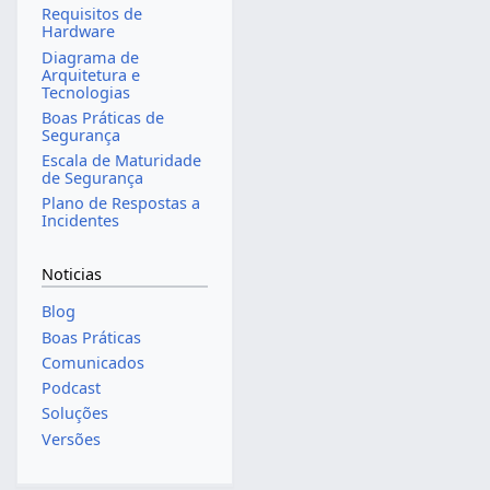
Requisitos de
Hardware
Diagrama de
Arquitetura e
Tecnologias
Boas Práticas de
Segurança
Escala de Maturidade
de Segurança
Plano de Respostas a
Incidentes
Noticias
Blog
Boas Práticas
Comunicados
Podcast
Soluções
Versões