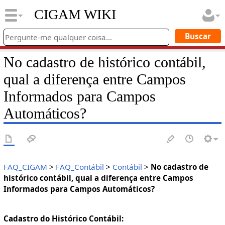
CIGAM WIKI
No cadastro de histórico contábil,
qual a diferença entre Campos
Informados para Campos
Automáticos?
FAQ_CIGAM
>
FAQ_Contábil
>
Contábil
>
No cadastro de
histórico contábil, qual a diferença entre Campos
Informados para Campos Automáticos?
Cadastro do Histórico Contábil: