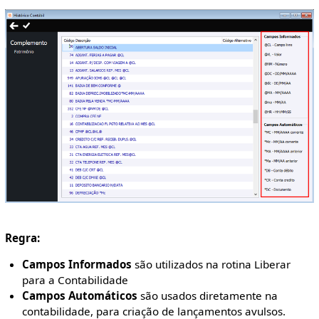
Regra:
Campos Informados
são utilizados na rotina Liberar
para a Contabilidade
Campos Automáticos
são usados diretamente na
contabilidade, para criação de lançamentos avulsos.