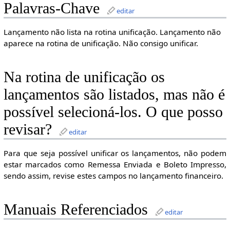
Palavras-Chave
editar
Lançamento não lista na rotina unificação. Lançamento não
aparece na rotina de unificação. Não consigo unificar.
Na rotina de unificação os
lançamentos são listados, mas não é
possível selecioná-los. O que posso
revisar?
editar
Para que seja possível unificar os lançamentos, não podem
estar marcados como Remessa Enviada e Boleto Impresso,
sendo assim, revise estes campos no lançamento financeiro.
Manuais Referenciados
editar