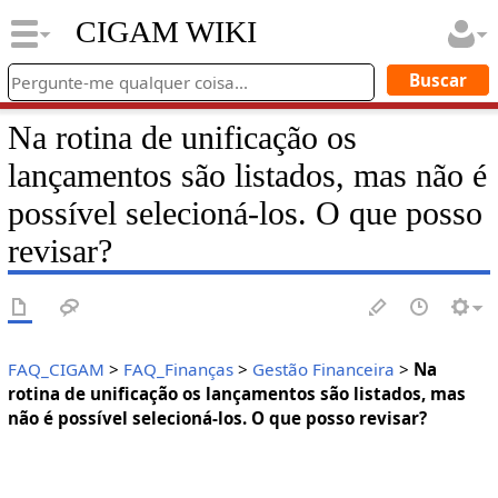
CIGAM WIKI
Na rotina de unificação os
lançamentos são listados, mas não é
possível selecioná-los. O que posso
revisar?
FAQ_CIGAM
>
FAQ_Finanças
>
Gestão Financeira
>
Na
rotina de unificação os lançamentos são listados, mas
não é possível selecioná-los. O que posso revisar?