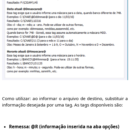
Como utilizar: ao informar o arquivo de destino, substituir a
informação desejada por uma tag. As tags disponíveis são:
Remessa: @R (informação inserida na aba opções)