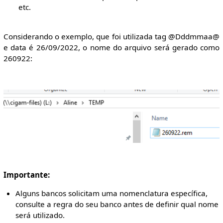
etc.
Considerando o exemplo, que foi utilizada tag @Dddmmaa@
e data é 26/09/2022, o nome do arquivo será gerado como
260922:
Importante:
Alguns bancos solicitam uma nomenclatura específica,
consulte a regra do seu banco antes de definir qual nome
será utilizado.