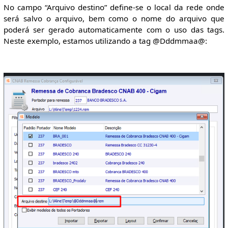
No campo “Arquivo destino” define-se o local da rede onde
será salvo o arquivo, bem como o nome do arquivo que
poderá ser gerado automaticamente com o uso das tags.
Neste exemplo, estamos utilizando a tag @Dddmmaa@: