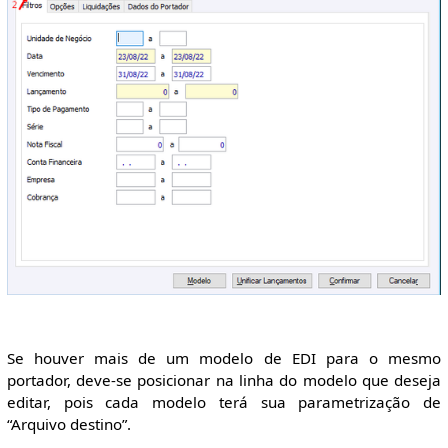
Se houver mais de um modelo de EDI para o mesmo
portador, deve-se posicionar na linha do modelo que deseja
editar, pois cada modelo terá sua parametrização de
“Arquivo destino”.