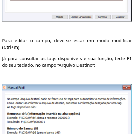
Para editar o campo, deve-se estar em modo modificar
(Ctrl+m).
Já para consultar as tags disponíveis e sua função, tecle F1
do seu teclado, no campo “Arquivo Destino”: