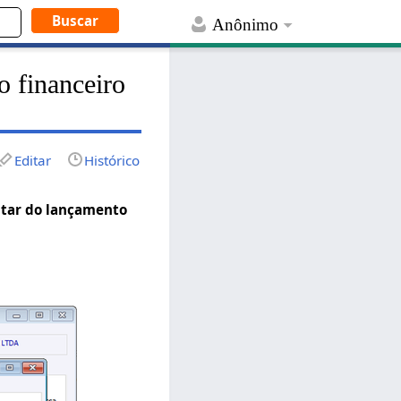
Anônimo
o financeiro
Editar
Histórico
ntar do lançamento