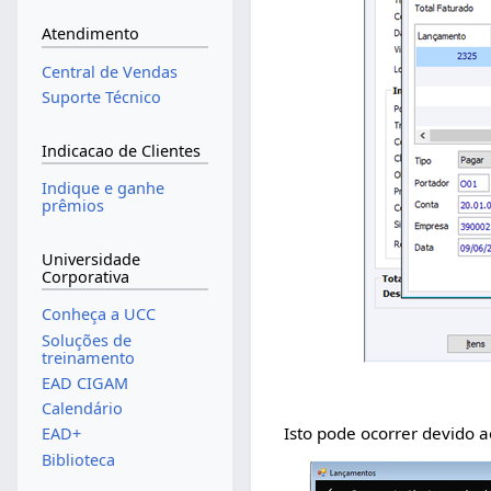
Atendimento
Central de Vendas
Suporte Técnico
Indicacao de Clientes
Indique e ganhe
prêmios
Universidade
Corporativa
Conheça a UCC
Soluções de
treinamento
EAD CIGAM
Calendário
Isto pode ocorrer devido
EAD+
Biblioteca