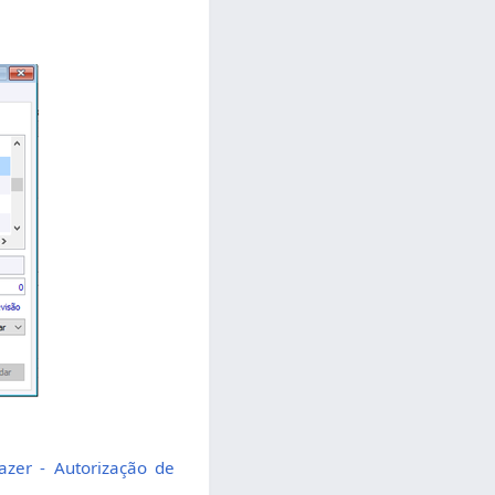
zer - Autorização de