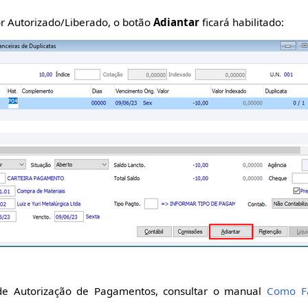
r Autorizado/Liberado, o botão
Adiantar
ficará habilitado:
de Autorização de Pagamentos, consultar o manual
Como Fa