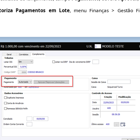
toriza Pagamentos em Lote
, menu Finanças > Gestão Fi