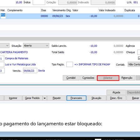
 ao pagamento do lançamento estar bloqueado: