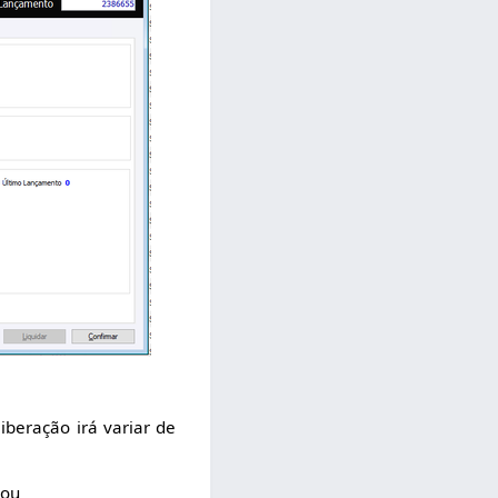
iberação irá variar de
 ou