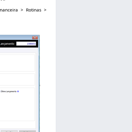
nanceira > Rotinas >