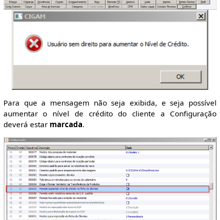
Para que a mensagem não seja exibida, e seja possível
aumentar o nível de crédito do cliente a Configuração
deverá estar
marcada
.