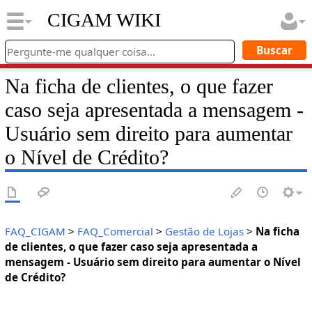
CIGAM WIKI
Na ficha de clientes, o que fazer
caso seja apresentada a mensagem -
Usuário sem direito para aumentar
o Nível de Crédito?
FAQ_CIGAM
>
FAQ_Comercial
>
Gestão de Lojas
>
Na ficha
de clientes, o que fazer caso seja apresentada a
mensagem - Usuário sem direito para aumentar o Nível
de Crédito?