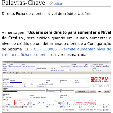
Palavras-Chave
editar
Direito. Ficha de clientes. Nível de crédito. Usuário.
A mensagem "
Usuário sem direito para aumentar o Nível
de Crédito
", será exibida quando um usuário aumentar o
nível de crédito de um determinado cliente, e a Configuração
de Sistema '
CL - GE - 300085 - Permite aumentar nível de
crédito na ficha de clientes
' estiver desmarcada.