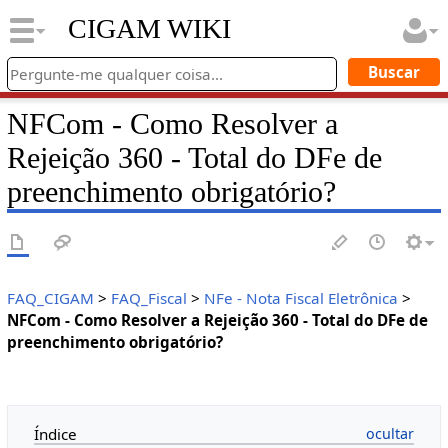
CIGAM WIKI
NFCom - Como Resolver a
Rejeição 360 - Total do DFe de
preenchimento obrigatório?
FAQ_CIGAM
>
FAQ_Fiscal
>
NFe - Nota Fiscal Eletrônica
>
NFCom - Como Resolver a Rejeição 360 - Total do DFe de
preenchimento obrigatório?
Índice