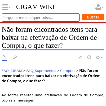
CIGAM WIKI
Não foram encontrados itens para
baixar na efetivação de Ordem de
Compra, o que fazer?
FAQ_CIGAM
>
FAQ_Suprimentos
>
Compras
>
Não foram
encontrados itens para baixar na efetivação de Ordem
de Compra, o que fazer?
Ao tentar realizar uma efetivação de Ordem de Compra,
ocorre a mensagem: