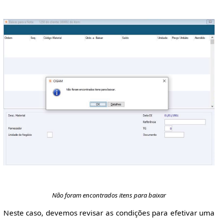
Não foram encontrados itens para baixar
Neste caso, devemos revisar as condições para efetivar uma