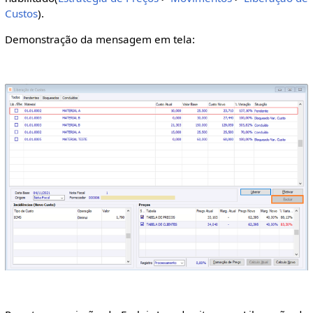
Custos
).
Demonstração da mensagem em tela: